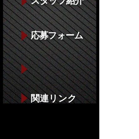
スタッフ紹介
応募フォーム
関連リンク