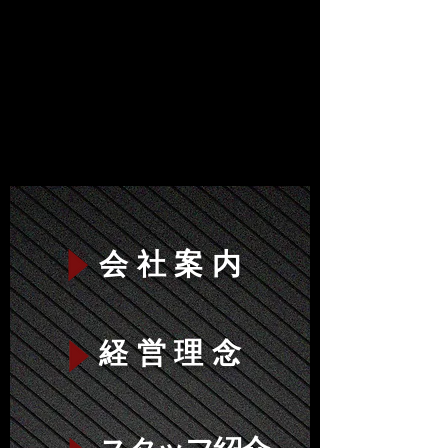
会社案内
経営理念