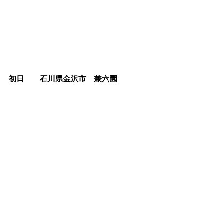
初日　　石川県金沢市　兼六園