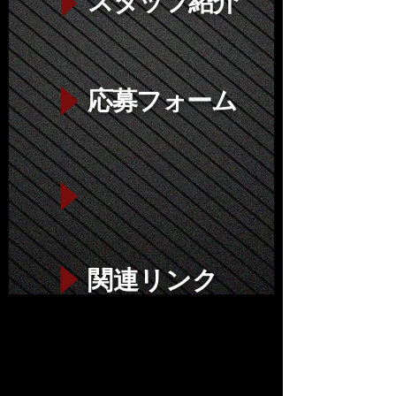
スタッフ紹介
応募フォーム
関連リンク