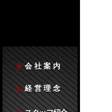
会社案内
経営理念